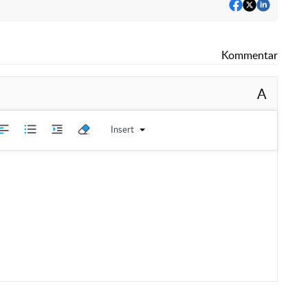
Kommentar
A
Insert