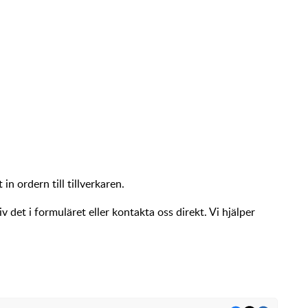
in ordern till tillverkaren.
 det i formuläret eller kontakta oss direkt. Vi hjälper