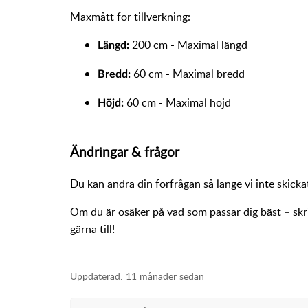
Maxmått för tillverkning:
200 cm - Maximal längd
Längd:
60 cm - Maximal bredd
Bredd:
60 cm - Maximal höjd
Höjd:
Ändringar & frågor
Du kan ändra din förfrågan så länge vi inte skickat 
Om du är osäker på vad som passar dig bäst – skriv
gärna till!
Uppdaterad:
11 månader sedan