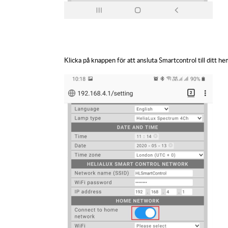
Klicka på knappen för att ansluta
Smartcontrol
till ditt h