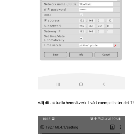
Välj ditt aktuella hemnätverk. I vårt exempel heter det